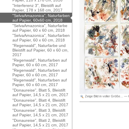
Papier, 210 x 178 cm, 2016
"Interferenz 3", Bleistift auf
Papier, 178 x 168 cm, 2017
"SelvaAmazonica", Naturfarben
auf Papier, 60x60 cm, 2018
"SelvaAmazonica", Naturfarbe
auf Papier, 60 x 60 cm, 2018
"SelvaAmazonica", Naturfarben
auf Papier, 60 x 60 cm, 2018
"Regenwald", Naturfarbe und
Bleistift auf Papier, 60 x 60 cm,
2017
"Regenwald", Naturfarben auf
Papier, 60 x 60 cm, 2017
"Regenwald", Naturfarben auf
Papier, 60 x 60 cm, 2017
"Regenwald", Naturfarben auf
Papier, 60 x 60 cm, 2017
"Donaureise", Blatt 5, Bleistift
auf Papier, 14,5 x 21 cm, 2017
Zeige Bild in voller Größe…
—
"Donaureise", Blatt 4, Bleistift
auf Papier, 14,5 x 21 cm, 2017
"Donaureise", Blatt 3, Bleistift
auf Papier, 14,5 x 21 cm, 2017
"Donaureise", Blatt 2, Bleistift
auf Papier, 14,5 x 21 cm, 2017