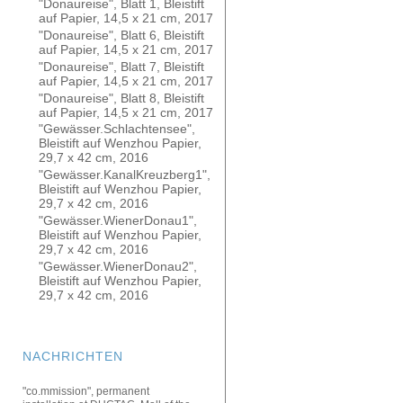
"Donaureise", Blatt 1, Bleistift
auf Papier, 14,5 x 21 cm, 2017
"Donaureise", Blatt 6, Bleistift
auf Papier, 14,5 x 21 cm, 2017
"Donaureise", Blatt 7, Bleistift
auf Papier, 14,5 x 21 cm, 2017
"Donaureise", Blatt 8, Bleistift
auf Papier, 14,5 x 21 cm, 2017
"Gewässer.Schlachtensee",
Bleistift auf Wenzhou Papier,
29,7 x 42 cm, 2016
"Gewässer.KanalKreuzberg1",
Bleistift auf Wenzhou Papier,
29,7 x 42 cm, 2016
"Gewässer.WienerDonau1",
Bleistift auf Wenzhou Papier,
29,7 x 42 cm, 2016
"Gewässer.WienerDonau2",
Bleistift auf Wenzhou Papier,
29,7 x 42 cm, 2016
NACHRICHTEN
"co.mmission", permanent