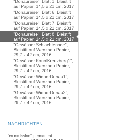
"Donaureise", Blatt 1, Bleistift
auf Papier, 14,5 x 21 cm, 2017
"Donaureise", Blatt 6, Bleistift
auf Papier, 14,5 x 21 cm, 2017
"Donaureise", Blatt 7, Bleistift
auf Papier, 14,5 x 21 cm, 2017
"Donaureise", Blatt 8, Bleistift
auf Papier, 14,5 x 21 cm, 2017
"Gewässer.Schlachtensee",
Bleistift auf Wenzhou Papier,
29,7 x 42 cm, 2016
"Gewässer.KanalKreuzberg1",
Bleistift auf Wenzhou Papier,
29,7 x 42 cm, 2016
"Gewässer.WienerDonau1",
Bleistift auf Wenzhou Papier,
29,7 x 42 cm, 2016
"Gewässer.WienerDonau2",
Bleistift auf Wenzhou Papier,
29,7 x 42 cm, 2016
NACHRICHTEN
"co.mmission", permanent