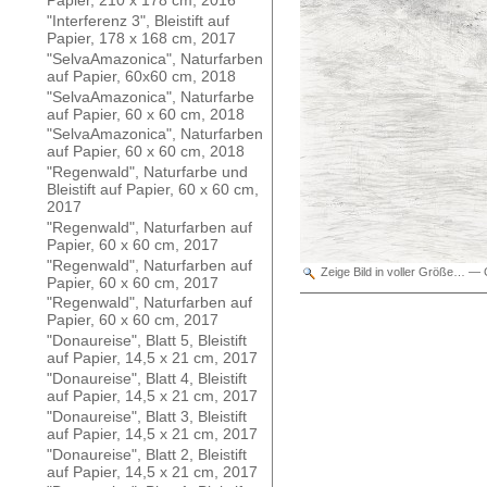
Papier, 210 x 178 cm, 2016
"Interferenz 3", Bleistift auf
Papier, 178 x 168 cm, 2017
"SelvaAmazonica", Naturfarben
auf Papier, 60x60 cm, 2018
"SelvaAmazonica", Naturfarbe
auf Papier, 60 x 60 cm, 2018
"SelvaAmazonica", Naturfarben
auf Papier, 60 x 60 cm, 2018
"Regenwald", Naturfarbe und
Bleistift auf Papier, 60 x 60 cm,
2017
"Regenwald", Naturfarben auf
Papier, 60 x 60 cm, 2017
"Regenwald", Naturfarben auf
Zeige Bild in voller Größe…
—
Papier, 60 x 60 cm, 2017
"Regenwald", Naturfarben auf
Papier, 60 x 60 cm, 2017
"Donaureise", Blatt 5, Bleistift
auf Papier, 14,5 x 21 cm, 2017
"Donaureise", Blatt 4, Bleistift
auf Papier, 14,5 x 21 cm, 2017
"Donaureise", Blatt 3, Bleistift
auf Papier, 14,5 x 21 cm, 2017
"Donaureise", Blatt 2, Bleistift
auf Papier, 14,5 x 21 cm, 2017